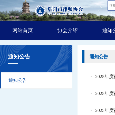
网站首页
协会介绍
通知
通知公告
通知公告
2025
通知公告
2025
2025