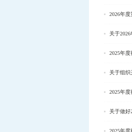
2026
关于20
2025
关于组织
2025
关于做好
2025