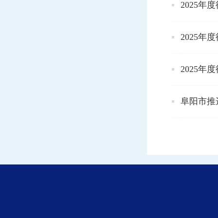
2025
2025
2025
阜阳市推