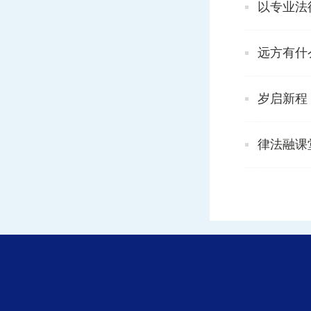
以专业法
远方有什
岁启新程
律法融课