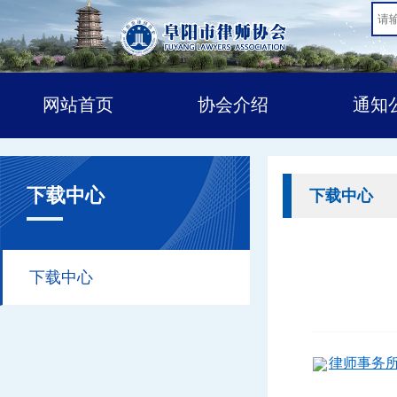
网站首页
协会介绍
通知
下载中心
下载中心
下载中心
律师事务所